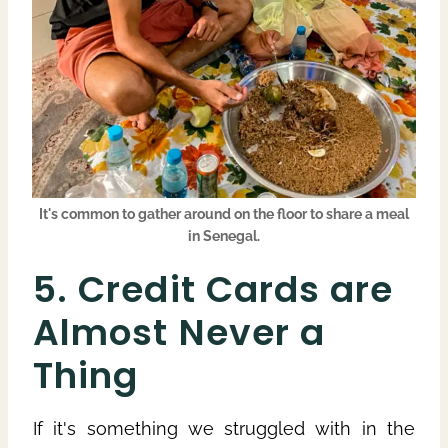
It's common to gather around on the floor to share a meal
in Senegal.
5. Credit Cards are
Almost Never a
Thing
If it's something we struggled with in the