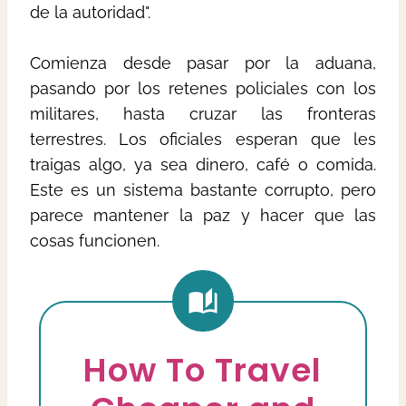
de la autoridad".
Comienza desde pasar por la aduana,
pasando por los retenes policiales con los
militares, hasta cruzar las fronteras
terrestres. Los oficiales esperan que les
traigas algo, ya sea dinero, café o comida.
Este es un sistema bastante corrupto, pero
parece mantener la paz y hacer que las
cosas funcionen.
How To Travel