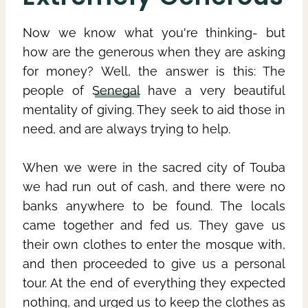
Now we know what you're thinking- but
how are the generous when they are asking
for money? Well, the answer is this: The
people of
Senegal
have a very beautiful
mentality of giving. They seek to aid those in
need, and are always trying to help.
When we were in the sacred city of Touba
we had run out of cash, and there were no
banks anywhere to be found. The locals
came together and fed us. They gave us
their own clothes to enter the mosque with,
and then proceeded to give us a personal
tour. At the end of everything they expected
nothing, and urged us to keep the clothes as