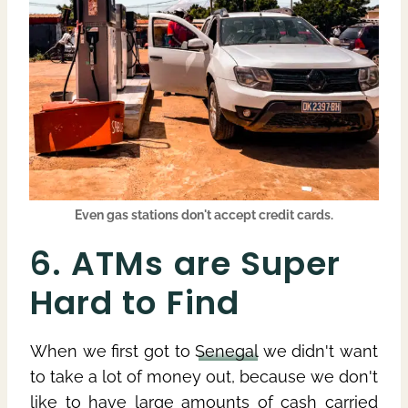
Even gas stations don't accept credit cards.
6. ATMs are Super
Hard to Find
When we first got to
Senegal
we didn't want
to take a lot of money out, because we don't
like to have large amounts of cash carried