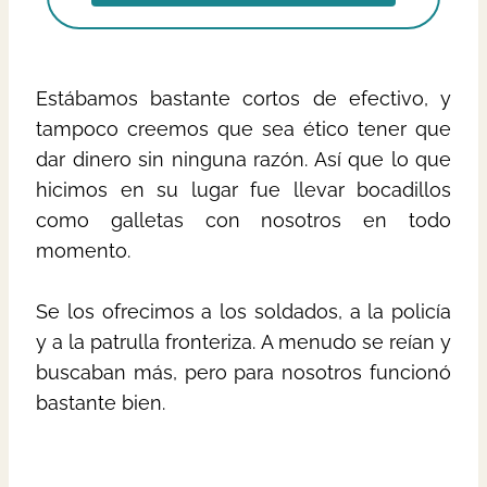
Estábamos bastante cortos de efectivo, y
tampoco creemos que sea ético tener que
dar dinero sin ninguna razón. Así que lo que
hicimos en su lugar fue llevar bocadillos
como galletas con nosotros en todo
momento.
Se los ofrecimos a los soldados, a la policía
y a la patrulla fronteriza. A menudo se reían y
buscaban más, pero para nosotros funcionó
bastante bien.