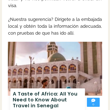
visa.
¿Nuestra sugerencia? Dirígete a la embajada
local y obtén toda la información adecuada,
con pruebas de que has ido allí.
A Taste of Africa: All You
Need to Know About
Travel in Senegal
0