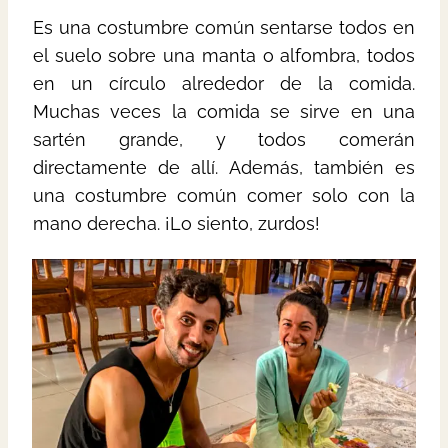
Es una costumbre común sentarse todos en
el suelo sobre una manta o alfombra, todos
en un círculo alrededor de la comida.
Muchas veces la comida se sirve en una
sartén grande, y todos comerán
directamente de allí. Además, también es
una costumbre común comer solo con la
mano derecha. ¡Lo siento, zurdos!