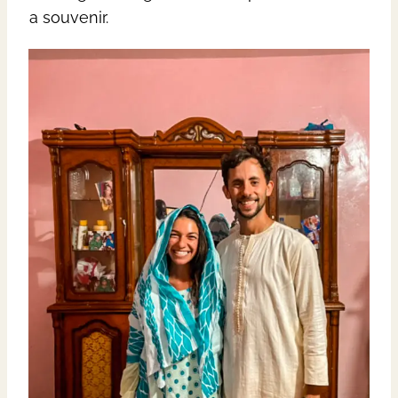
a souvenir.