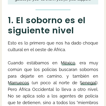
1. El soborno es el
siguiente nivel
Esto es lo primero que nos ha dado choque
cultural en el oeste de África.
Cuando estábamos en
México
, era muy
común que los policías buscaran sobornos
para dejarte en camino, y también en
Marruecos
(un poco al norte de
Senegal
).
Pero África Occidental lo lleva a otro nivel.
No se aplica solo a los agentes de policía
que te detienen, sino a todos los "miembros