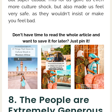
more culture shock, but also made us feel
very safe, as they wouldn't insist or make
you feel bad.
Don't have time to read the whole article and
want to save it for later? Just pin it!
8. The People are
Extremely Generous