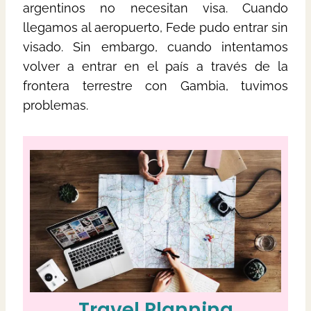
argentinos no necesitan visa. Cuando
llegamos al aeropuerto, Fede pudo entrar sin
visado. Sin embargo, cuando intentamos
volver a entrar en el país a través de la
frontera terrestre con Gambia, tuvimos
problemas.
Travel Planning