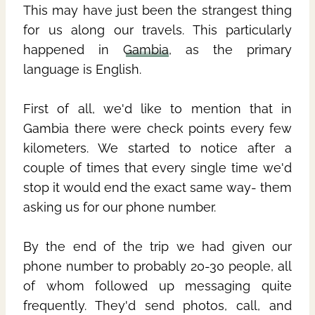
This may have just been the strangest thing
for us along our travels. This particularly
happened in
Gambia
, as the primary
language is English.
First of all, we'd like to mention that in
Gambia there were check points every few
kilometers. We started to notice after a
couple of times that every single time we'd
stop it would end the exact same way- them
asking us for our phone number.
By the end of the trip we had given our
phone number to probably 20-30 people, all
of whom followed up messaging quite
frequently. They'd send photos, call, and