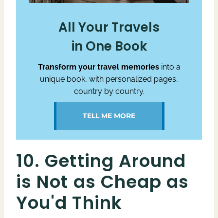
All Your Travels
in One Book
Transform your travel memories
into a
unique book, with personalized pages,
country by country.
TELL ME MORE
10. Getting Around
is Not as Cheap as
You'd Think