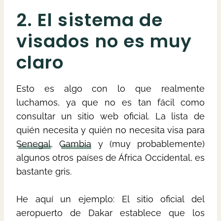
2. El sistema de
visados no es muy
claro
Esto es algo con lo que realmente
luchamos, ya que no es tan fácil como
consultar un sitio web oficial. La lista de
quién necesita y quién no necesita visa para
Senegal
,
Gambia
y (muy probablemente)
algunos otros países de África Occidental, es
bastante gris.
He aquí un ejemplo: El sitio oficial del
aeropuerto de Dakar establece que los