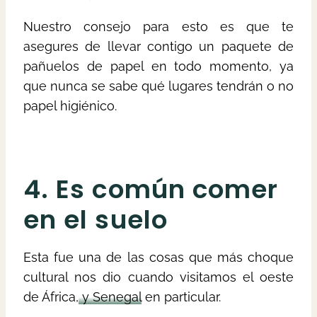
Nuestro consejo para esto es que te
asegures de llevar contigo un paquete de
pañuelos de papel en todo momento, ya
que nunca se sabe qué lugares tendrán o no
papel higiénico.
4. Es común comer
en el suelo
Esta fue una de las cosas que más choque
cultural nos dio cuando visitamos el oeste
de África
, y Senegal
en particular.