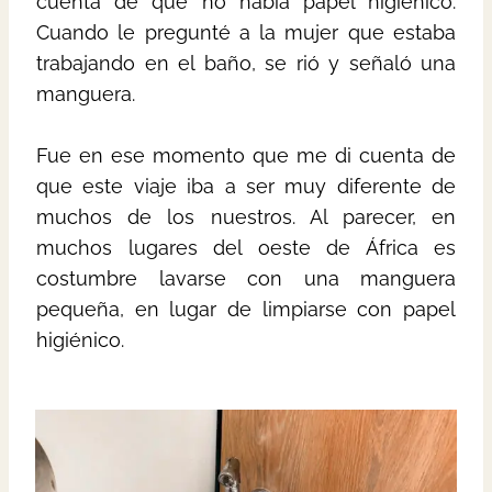
cuenta de que no había papel higiénico.
Cuando le pregunté a la mujer que estaba
trabajando en el baño, se rió y señaló una
manguera.
Fue en ese momento que me di cuenta de
que este viaje iba a ser muy diferente de
muchos de los nuestros. Al parecer, en
muchos lugares del oeste de África es
costumbre lavarse con una manguera
pequeña, en lugar de limpiarse con papel
higiénico.