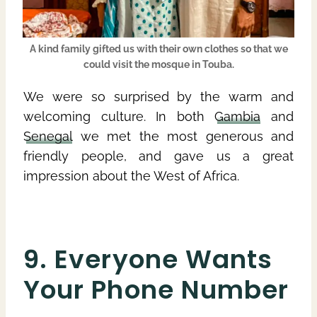
A kind family gifted us with their own clothes so that we
could visit the mosque in Touba.
We were so surprised by the warm and
welcoming culture. In both
Gambia
and
Senegal
we met the most generous and
friendly people, and gave us a great
impression about the West of Africa.
9. Everyone Wants
Your Phone Number