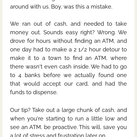
around with us. Boy, was this a mistake.
We ran out of cash, and needed to take
money out. Sounds easy right? Wrong. We
drove for hours without finding an ATM, and
one day had to make a 2 1/2 hour detour to
make it to a town to find an ATM, where
there wasn't even cash inside. We had to go
to 4 banks before we actually found one
that would accept our card, and had the
funds to dispense.
Our tip? Take out a large chunk of cash, and
when you're starting to run a little low and
see an ATM, be proactive. This will. save you
a lot of stress and frustration later on.