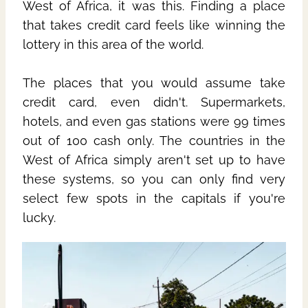
West of Africa, it was this. Finding a place
that takes credit card feels like winning the
lottery in this area of the world.
The places that you would assume take
credit card, even didn't. Supermarkets,
hotels, and even gas stations were 99 times
out of 100 cash only. The countries in the
West of Africa simply aren't set up to have
these systems, so you can only find very
select few spots in the capitals if you're
lucky.