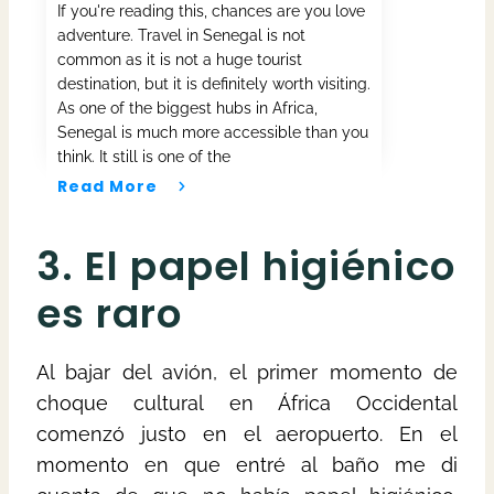
If you're reading this, chances are you love
adventure. Travel in Senegal is not
common as it is not a huge tourist
destination, but it is definitely worth visiting.
As one of the biggest hubs in Africa,
Senegal is much more accessible than you
think. It still is one of the
Read More
3. El papel higiénico
es raro
Al bajar del avión, el primer momento de
choque cultural en África Occidental
comenzó justo en el aeropuerto. En el
momento en que entré al baño me di