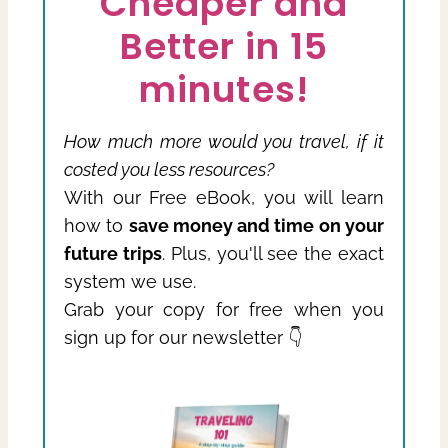
Cheaper and
Better in 15
minutes!
How much more would you travel, if it
costed you less resources?
With our Free eBook, you will learn
how to
save money and time on your
future trips
. Plus, you'll see the exact
system we use.
Grab your copy for free when you
sign up for our newsletter 👇