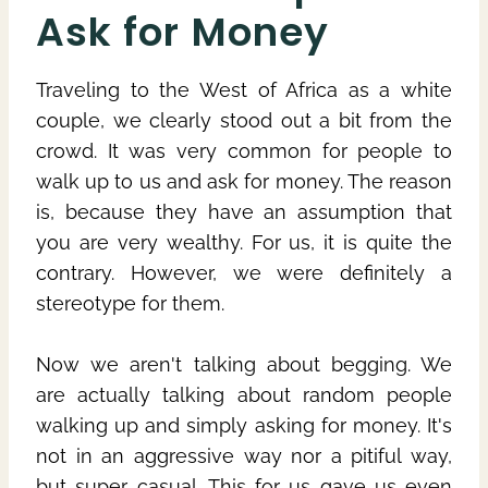
Ask for Money
Traveling to the West of Africa as a white
couple, we clearly stood out a bit from the
crowd. It was very common for people to
walk up to us and ask for money. The reason
is, because they have an assumption that
you are very wealthy. For us, it is quite the
contrary. However, we were definitely a
stereotype for them.
Now we aren't talking about begging. We
are actually talking about random people
walking up and simply asking for money. It's
not in an aggressive way nor a pitiful way,
but super casual. This for us gave us even