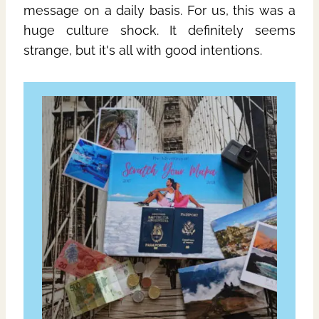
message on a daily basis. For us, this was a
huge culture shock. It definitely seems
strange, but it's all with good intentions.